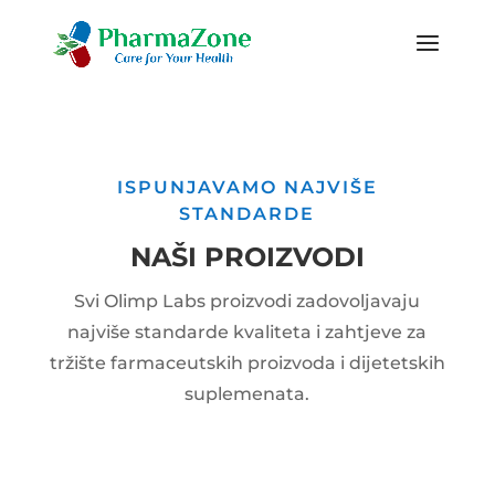
ISPUNJAVAMO NAJVIŠE
STANDARDE
NAŠI PROIZVODI
Svi Olimp Labs proizvodi zadovoljavaju
najviše standarde kvaliteta i zahtjeve za
tržište farmaceutskih proizvoda i dijetetskih
suplemenata.