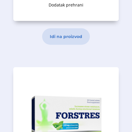
Dodatak prehrani
Idi na proizvod