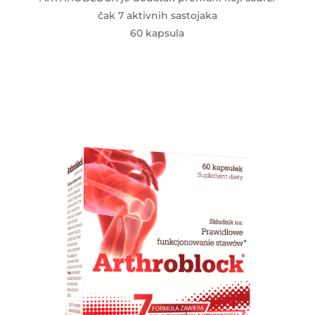
čak 7 aktivnih sastojaka
60 kapsula