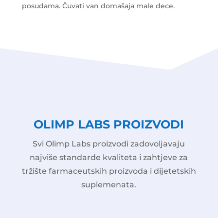
posudama. Čuvati van domašaja male dece.
OLIMP LABS PROIZVODI
Svi Olimp Labs proizvodi zadovoljavaju
najviše standarde kvaliteta i zahtjeve za
tržište farmaceutskih proizvoda i dijetetskih
suplemenata.