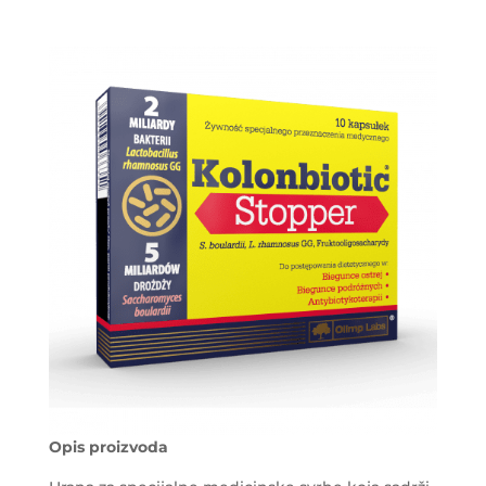
Opis proizvoda