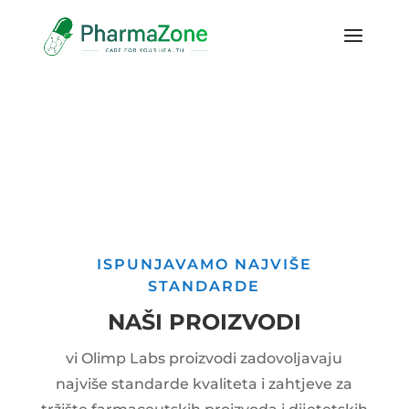
ISPUNJAVAMO NAJVIŠE
STANDARDE
NAŠI PROIZVODI
vi Olimp Labs proizvodi zadovoljavaju
najviše standarde kvaliteta i zahtjeve za