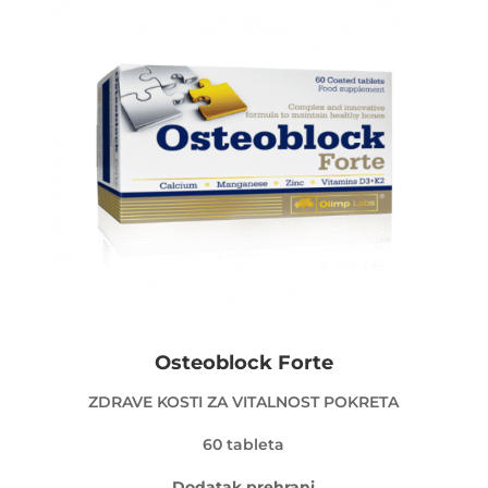
Osteoblock Forte
ZDRAVE KOSTI ZA VITALNOST POKRETA
60 tableta
Dodatak prehrani