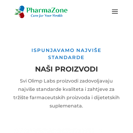
ISPUNJAVAMO NAJVIŠE
STANDARDE
NAŠI PROIZVODI
Svi Olimp Labs proizvodi zadovoljavaju
najviše standarde kvaliteta i zahtjeve za
tržište farmaceutskih proizvoda i dijetetskih
suplemenata.