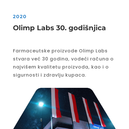
2020
Olimp Labs 30. godišnjica
Farmaceutske proizvode Olimp Labs
stvara već 30 godina, vodeći računa o
najvišem kvalitetu proizvoda, kao i o
sigurnosti i zdravlju kupaca.