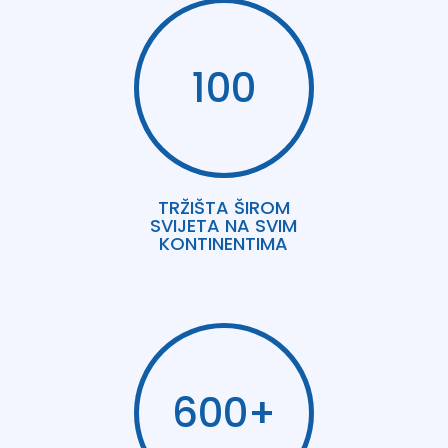
100
TRŽIŠTA ŠIROM
SVIJETA NA SVIM
KONTINENTIMA
600+