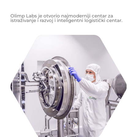
Olimp Labs je otvorio najmoderniji centar za
istraživanje i razvoj i inteligentni logistički centar.