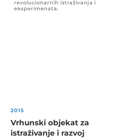
revolucionarnih istraživanja i
eksperimenata.
2015
Vrhunski objekat za
istraživanje i razvoj