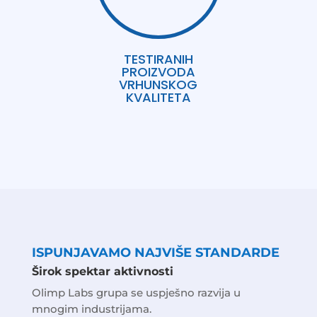
TESTIRANIH
PROIZVODA
VRHUNSKOG
KVALITETA
ISPUNJAVAMO NAJVIŠE STANDARDE
Širok spektar aktivnosti
Olimp Labs grupa se uspješno razvija u
mnogim industrijama.