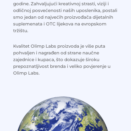
godine. Zahvaljujući kreativnoj strasti, viziji i
odličnoj posvećenosti naših uposlenika, postali
smo jedan od najvećih proizvođača dijetalnih
suplemenata i OTC lijekova na evropskom
tržištu.
Kvalitet Olimp Labs proizvoda je više puta
pohvaljen i nagrađen od strane naučne
zajednice i kupaca, što dokazuje široku
prepoznatljivost brenda i veliko povjerenje u
Olimp Labs.