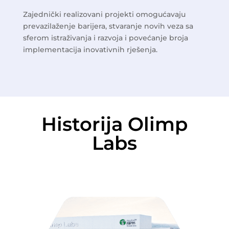
Zajednički realizovani projekti omogućavaju
prevazilaženje barijera, stvaranje novih veza sa
sferom istraživanja i razvoja i povećanje broja
implementacija inovativnih rješenja.
Historija Olimp
Labs