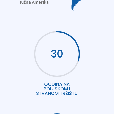
30
GODINA NA
POLJSKOM I
STRANOM TRŽIŠTU