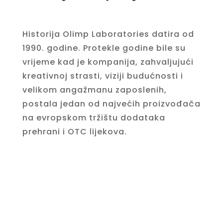
Historija Olimp Laboratories datira od
1990. godine. Protekle godine bile su
vrijeme kad je kompanija, zahvaljujući
kreativnoj strasti, viziji budućnosti i
velikom angažmanu zaposlenih,
postala jedan od najvećih proizvođača
na evropskom tržištu dodataka
prehrani i OTC lijekova.