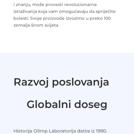
i znanju, može provesti revolucionarna
istraživanja koja vam omogućavaju da spriječite
bolesti. Svoje proizvode izvozimo u preko 100
zemalja širom svijeta
Razvoj poslovanja
Globalni doseg
Historija Olimp Laboratorija datira iz 1990.