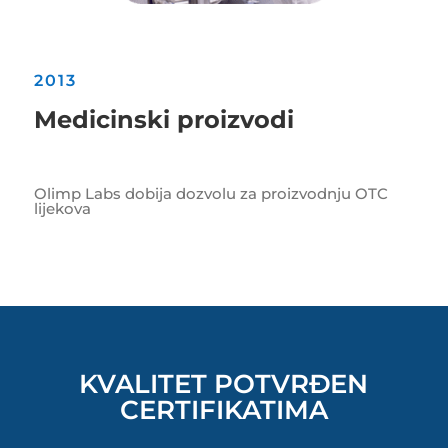
2013
Medicinski proizvodi
Olimp Labs dobija dozvolu za proizvodnju OTC
lijekova
KVALITET POTVRĐEN
CERTIFIKATIMA