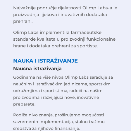
Najvažnije područje djelatnosti Olimp Labs-a je
proizvodnja lijekova i inovativnih dodataka
prehrani.
Olimp Labs implementira farmaceutske
standarde kvaliteta u proizvodnji funkcionalne
hrane i dodataka prehrani za sportiste.
NAUKA I ISTRAŽIVANJE
Naučna istraživanja
Godinama na više nivoa Olimp Labs sarađuje sa
naučnim i istraživačkim jedinicama, sportskim
udruženjima i sportistima, radeći na našim
proizvodima i razvijajući nove, inovativne
preparete.
Podiže nivo znanja, proširujemo mogućosti
savremenih implementacija, stalno tražimo
sredstva za njihovo finansiranje.