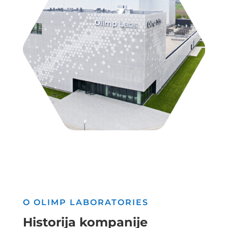
O OLIMP LABORATORIES
Historija kompanije